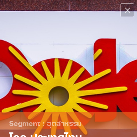
Segment : อุตสาหรรม