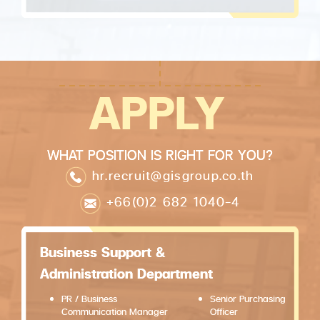
APPLY
WHAT POSITION IS RIGHT FOR YOU?
hr.recruit@gisgroup.co.th
+66(0)2 682 1040-4
Business Support &
Administration Department
PR / Business
Senior Purchasing
Communication Manager
Officer