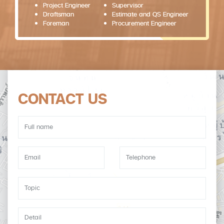
Project Engineer
Supervisor
Draftsman
Estimate and QS Engineer
Foreman
Procurement Engineer
CONTACT US