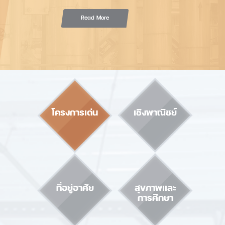
Read More
โครงการเด่น
เชิงพาณิชย์
ที่อยู่อาศัย
สุขภาพและ
การศึกษา