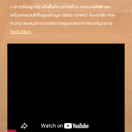
อาคารสิ่งปลูกสร้างในพื้นที่การก่อสร้าง งานระบบไฟฟ้าและ
เครื่องกลรวมไปถึงศูนย์ข้อมูล (data center) ห้องผ่าตัด ห้อง
สะอาด และแนวทางการจัดการคุณภาพอากาศภายในอาคาร
Read More