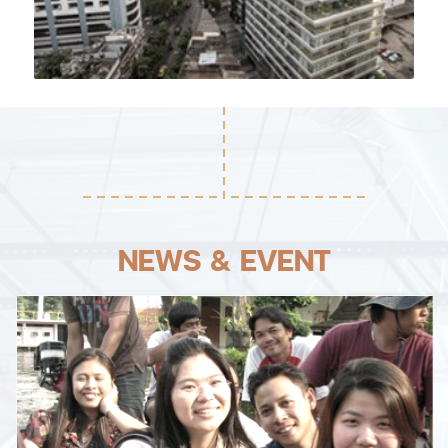
NEWS & EVENT