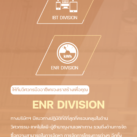
IBT DIVISION
ENR DIVISION
ให้ทีมวิศวกรมืออาชีพของเราสร้างเพื่อคุณ
ENR DIVISION
ทางบริษัทฯ มีแนวทางปฏิบัติที่ดีที่สุดที่ครอบคลุมในด้าน
วิศวกรรม-เทคโนโลยี-ผู้ชำนาญงานเฉพาะทาง รวมถึงด้านการจัด
ซื้อความสามารถในการจัดหา การจัดการโครงการต่างๆ อีกทั้ง