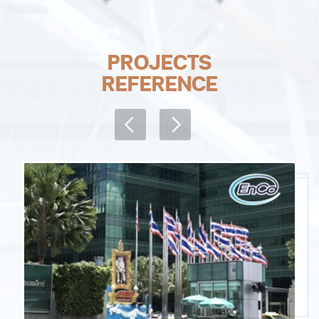
PROJECTS
REFERENCE