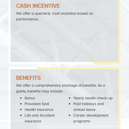
CASH INCENTIVE
We offer a quarterly cash incentive based on
performance.
BENEFITS
We offer a comprehensive package of benefits. As a
guide, benefits may include :
Bonus
Yearly health check-up
Provident fund
Paid holidays and
Health insurance
annual leave
Life and Accident
Career development
insurance
programs