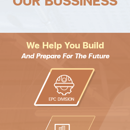
OUR BUSSINESS
We Help You Build
And Prepare For The Future
EPC DIVISION