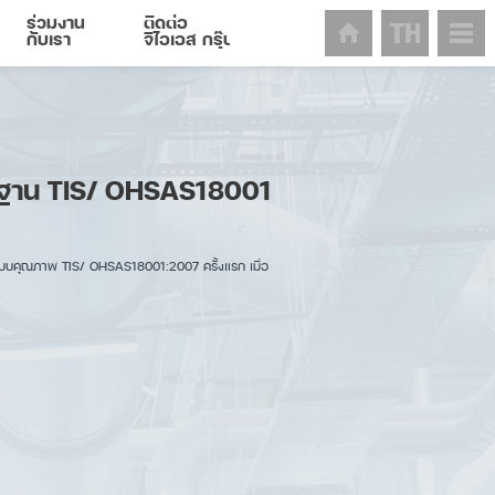
ร่วมงาน
ติดต่อ
กับเรา
จีไอเอส กรุ๊ป
รฐาน TIS/ OHSAS18001
บบคุณภาพ TIS/ OHSAS18001:2007 ครั้งแรก เมื่อ