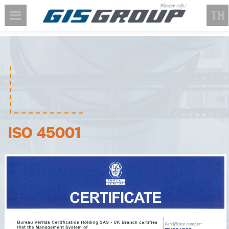
ISO 45001