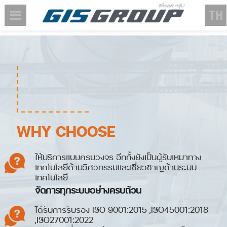
WHY CHOOSE
ให้บริการแบบครบวงจร อีกทั้งยังเป็นผู้รับเหมาทาง
เทคโนโลยีด้านวิศวกรรมและเชี่ยวชาญด้านระบบ
เทคโนโลยี
จัดการทุกระบบอย่างครบถ้วน
ได้รับการรับรอง ISO 9001:2015 ,ISO45001:2018
,ISO27001:2022