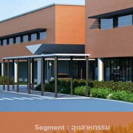
Segment : อุตสาหกรรม