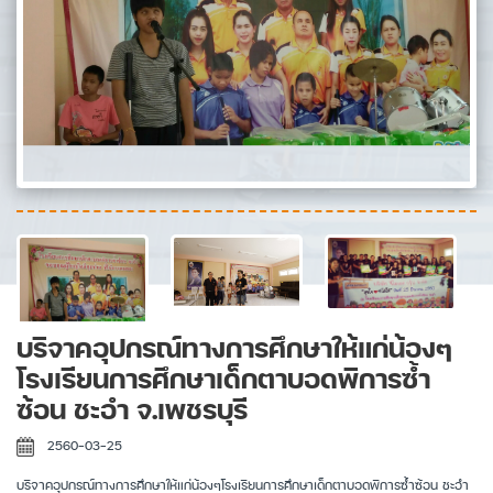
บริจาคอุปกรณ์ทางการศึกษาให้แก่น้องๆ
โรงเรียนการศึกษาเด็กตาบอดพิการซ้ำ
ซ้อน ชะอำ จ.เพชรบุรี
2560-03-25
บริจาคอุปกรณ์ทางการศึกษาให้แก่น้องๆโรงเรียนการศึกษาเด็กตาบอดพิการซ้ำซ้อน ชะอำ