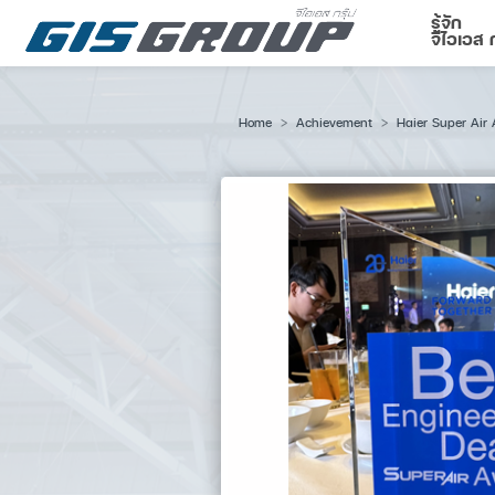
รู้จัก
จีไอเอส ก
Home
Achievement
Haier Super Air