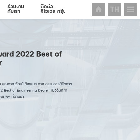
ร่วมงาน
ติดต่อ
กับเรา
จีไอเอส กรุ๊ป
ward 2022 Best of
r
โดย คุณภาณุวัฒน์ อัฐฐะประภาส กรรมการผู้จัดการ
 Best of Engineering Dealer เมื่อวันที่ 11
เทพฯ ที่ผ่านมา