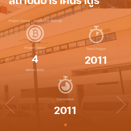
สถาบันบำราศนราดูร
Project Owner : สถาบันบำราศนราดูร
Project Value
Start Project
4
2011
Million Baht
Completion
2011