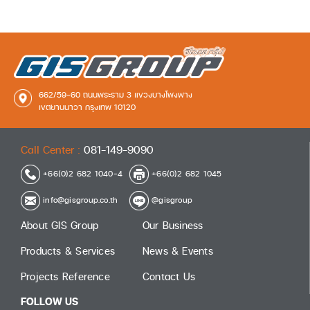
662/59-60 ถนนพระราม 3 แขวงบางโพงพาง
เขตยานนาวา กรุงเทพ 10120
Call Center :
081-149-9090
+66(0)2 682 1040-4
+66(0)2 682 1045
info@gisgroup.co.th
@gisgroup
About GIS Group
Our Business
Products & Services
News & Events
Projects Reference
Contact Us
FOLLOW US